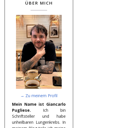
ÜBER MICH
→ Zu meinem Profil
Mein Name ist Giancarlo
Pugliese.
Ich bin
Schriftsteller und habe
unheilbaren Lungenkrebs. In