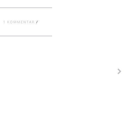
1 KOMMENTAR
/