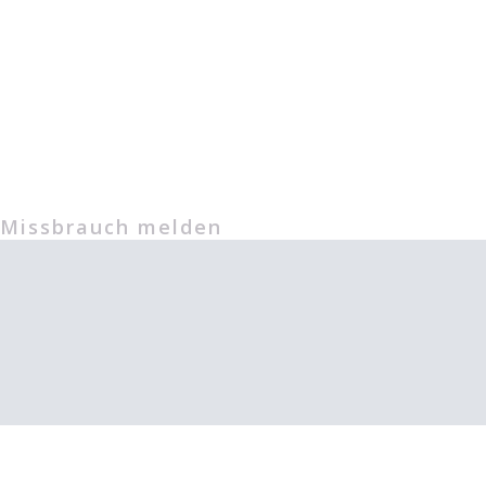
Missbrauch melden