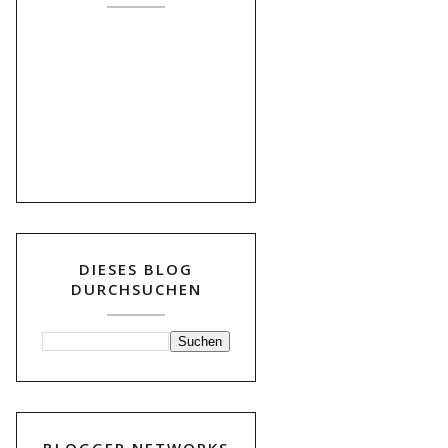
DIESES BLOG
DURCHSUCHEN