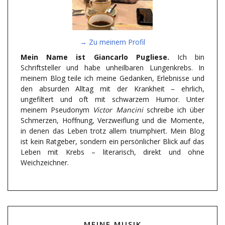
→ Zu meinem Profil
Mein Name ist Giancarlo Pugliese.
Ich bin
Schriftsteller und habe unheilbaren Lungenkrebs. In
meinem Blog teile ich meine Gedanken, Erlebnisse und
den absurden Alltag mit der Krankheit – ehrlich,
ungefiltert und oft mit schwarzem Humor. Unter
meinem Pseudonym
Victor Mancini
schreibe ich über
Schmerzen, Hoffnung, Verzweiflung und die Momente,
in denen das Leben trotz allem triumphiert. Mein Blog
ist kein Ratgeber, sondern ein persönlicher Blick auf das
Leben mit Krebs – literarisch, direkt und ohne
Weichzeichner.
MEINE MUSIK