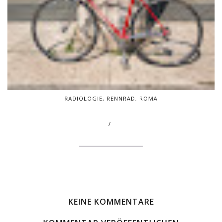
RADIOLOGIE, RENNRAD, ROMA
/
KEINE KOMMENTARE