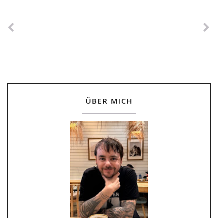
ÜBER MICH