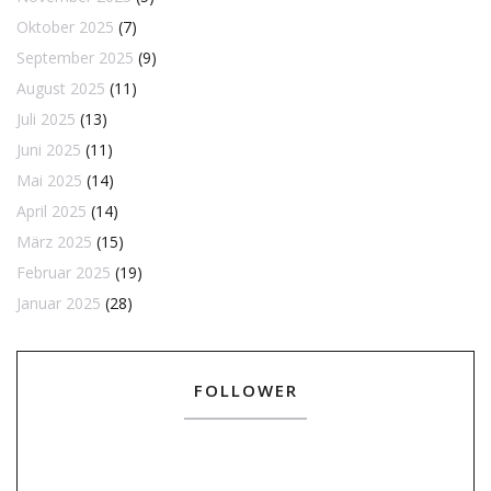
Oktober 2025
(7)
September 2025
(9)
August 2025
(11)
Juli 2025
(13)
Juni 2025
(11)
Mai 2025
(14)
April 2025
(14)
März 2025
(15)
Februar 2025
(19)
Januar 2025
(28)
FOLLOWER