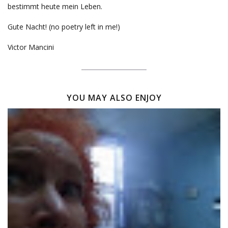
bestimmt heute mein Leben.
Gute Nacht! (no poetry left in me!)
Victor Mancini
YOU MAY ALSO ENJOY