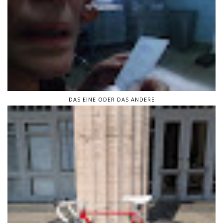
DAS EINE ODER DAS ANDERE