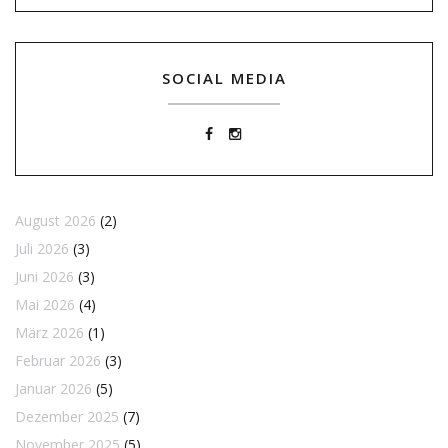
SOCIAL MEDIA
August 2026
(2)
Juli 2026
(3)
Juni 2026
(3)
Mai 2026
(4)
März 2026
(1)
Februar 2026
(3)
Januar 2026
(5)
Dezember 2025
(7)
November 2025
(5)