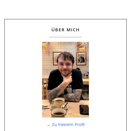
ÜBER MICH
→ Zu meinem Profil