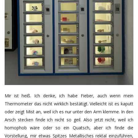
Mir ist heiß. Ich denke, ich habe Fieber, auch wenn mein
Thermometer das nicht wirklich bestätigt. Vielleicht ist es kaputt
oder zeigt Mist an, weil ich es nur unter den Arm klemme. In den
Arsch stecken finde ich nicht so geil. Also jetzt nicht, weil ich
homophob wäre oder so ein Quatsch, aber ich finde die
Vorstellung, mir etwas Spitzes Metallisches rektal einzuführen,