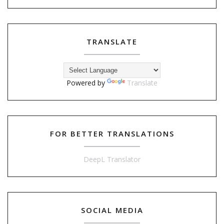
TRANSLATE
Powered by
Translate
FOR BETTER TRANSLATIONS
DeepL Translator
SOCIAL MEDIA