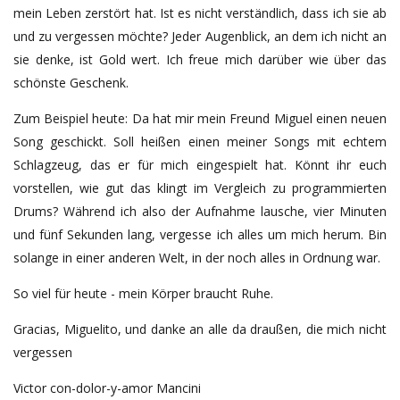
mein Leben zerstört hat. Ist es nicht verständlich, dass ich sie ab
und zu vergessen möchte? Jeder Augenblick, an dem ich nicht an
sie denke, ist Gold wert. Ich freue mich darüber wie über das
schönste Geschenk.
Zum Beispiel heute: Da hat mir mein Freund Miguel einen neuen
Song geschickt. Soll heißen einen meiner Songs mit echtem
Schlagzeug, das er für mich eingespielt hat. Könnt ihr euch
vorstellen, wie gut das klingt im Vergleich zu programmierten
Drums? Während ich also der Aufnahme lausche, vier Minuten
und fünf Sekunden lang, vergesse ich alles um mich herum. Bin
solange in einer anderen Welt, in der noch alles in Ordnung war.
So viel für heute - mein Körper braucht Ruhe.
Gracias, Miguelito, und danke an alle da draußen, die mich nicht
vergessen
Victor con-dolor-y-amor Mancini