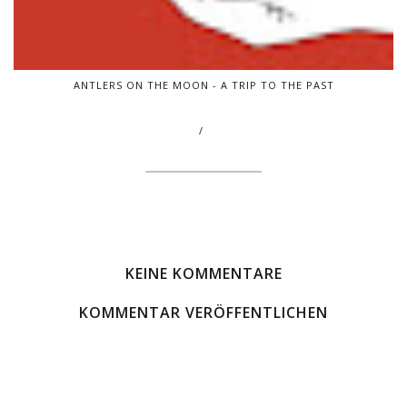
ANTLERS ON THE MOON - A TRIP TO THE PAST
/
KEINE KOMMENTARE
KOMMENTAR VERÖFFENTLICHEN