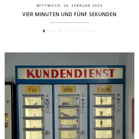
MITTWOCH, 26. FEBRUAR 2025
VIER MINUTEN UND FÜNF SEKUNDEN
BERLIN, DEUTSCHLAND