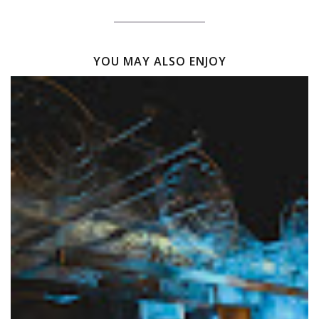
YOU MAY ALSO ENJOY