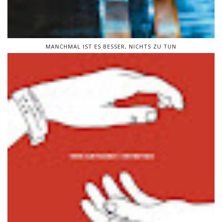
MANCHMAL IST ES BESSER, NICHTS ZU TUN