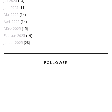
Juli 2025
(13)
Juni 2025
(11)
Mai 2025
(14)
April 2025
(14)
März 2025
(15)
Februar 2025
(19)
Januar 2025
(28)
FOLLOWER