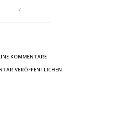
/
EINE KOMMENTARE
TAR VERÖFFENTLICHEN