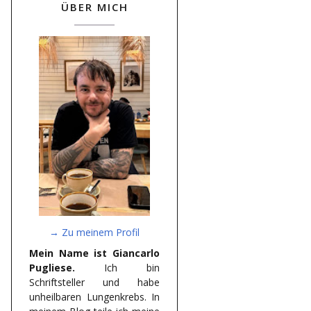
ÜBER MICH
→ Zu meinem Profil
Mein Name ist Giancarlo
Pugliese.
Ich bin
Schriftsteller und habe
unheilbaren Lungenkrebs. In