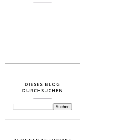
DIESES BLOG
DURCHSUCHEN