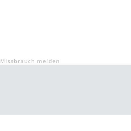
Missbrauch melden