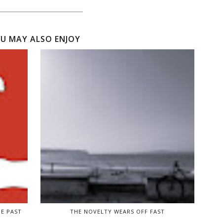
U MAY ALSO ENJOY
HE PAST
THE NOVELTY WEARS OFF FAST