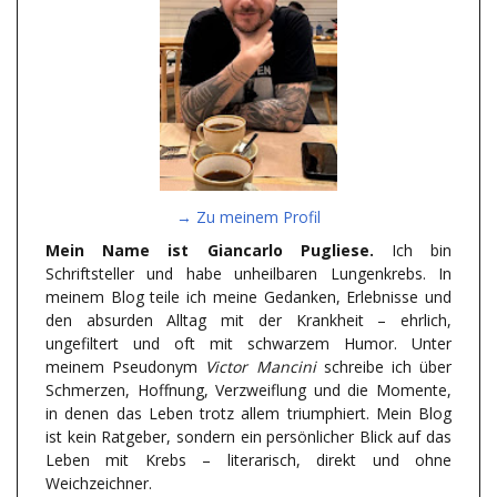
→ Zu meinem Profil
Mein Name ist Giancarlo Pugliese.
Ich bin
Schriftsteller und habe unheilbaren Lungenkrebs. In
meinem Blog teile ich meine Gedanken, Erlebnisse und
den absurden Alltag mit der Krankheit – ehrlich,
ungefiltert und oft mit schwarzem Humor. Unter
meinem Pseudonym
Victor Mancini
schreibe ich über
Schmerzen, Hoffnung, Verzweiflung und die Momente,
in denen das Leben trotz allem triumphiert. Mein Blog
ist kein Ratgeber, sondern ein persönlicher Blick auf das
Leben mit Krebs – literarisch, direkt und ohne
Weichzeichner.