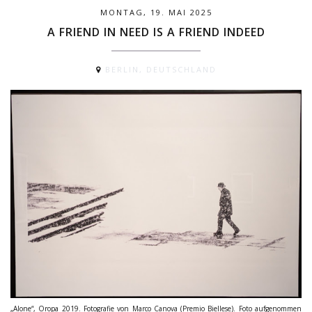
MONTAG, 19. MAI 2025
A FRIEND IN NEED IS A FRIEND INDEED
BERLIN, DEUTSCHLAND
„Alone“, Oropa 2019. Fotografie von Marco Canova (Premio Biellese). Foto aufgenommen