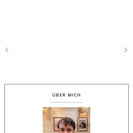
ÜBER MICH