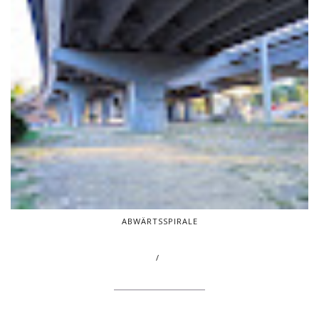
ABWÄRTSSPIRALE
/