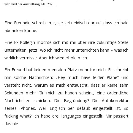
während der Ausstellung, Mai 2025.
Eine Freundin schreibt mir, sie sei neidisch darauf, dass ich bald
abdanken könne.
Eine Ex-Kollegin möchte sich mit mir über ihre zukünftige Stelle
unterhalten, jetzt, wo ich nicht mehr unterrichten kann – was ich
wirklich vermisse. Aber ich wiederhole mich.
Ein Freund hat keinen mentalen Platz mehr für mich. Er schreibt
mir solche Nachrichten: „Hey much have leider Plane“ und
versteht nicht, warum es mich enttäuscht, dass er keine zehn
Sekunden mehr für mich zu haben scheint, eine ordentliche
Nachricht zu schicken. Die Begründung? Die Autokorrektur
seines iPhones. Weil Englisch per default eingestellt ist. So
fucking what? Ich habe drei languages eingestellt. Mir passiert
das nie.