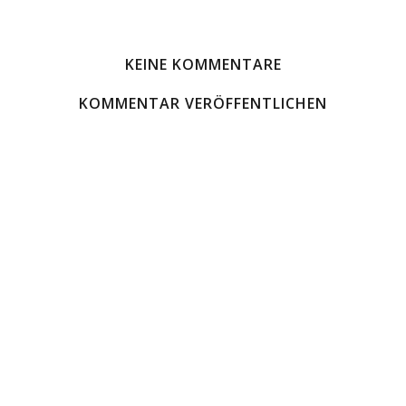
KEINE KOMMENTARE
KOMMENTAR VERÖFFENTLICHEN