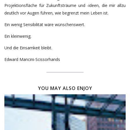
Projektionsfläche für Zukunftsträume und -ideen, die mir allzu
deutlich vor Augen führen, wie begrenzt mein Leben ist.
Ein wenig Sensibilität wäre wünschenswert.
Ein kleinwenig.
Und die Einsamkeit bleibt.
Edward Mancini-Scissorhands
YOU MAY ALSO ENJOY