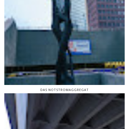
DAS NOTSTROMAGGREGAT