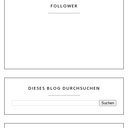
FOLLOWER
DIESES BLOG DURCHSUCHEN